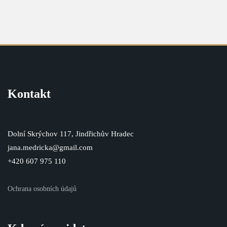
Kontakt
Dolní Skrýchov 117, Jindřichův Hradec
jana.medricka@gmail.com
+420 607 975 110
Ochrana osobních údajů